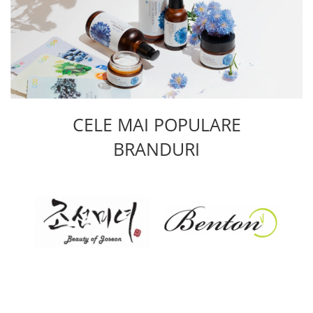
CELE MAI POPULARE
BRANDURI