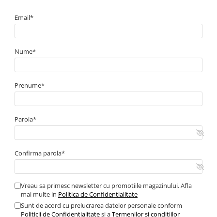
Email*
Nume*
Prenume*
Parola*
Confirma parola*
Vreau sa primesc newsletter cu promotiile magazinului. Afla
mai multe in
Politica de Confidentialitate
Sunt de acord cu prelucrarea datelor personale conform
Politicii de Confidentialitate
si a
Termenilor si conditiilor