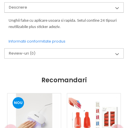
Descriere
Unghii false cu aplicare usoara si rapida. Setul contine 24 tipsuri
reutilizabile plus sticker adeziv.
Informatii conformitate produs
Review-uri
(0)
Recomandari
NOU