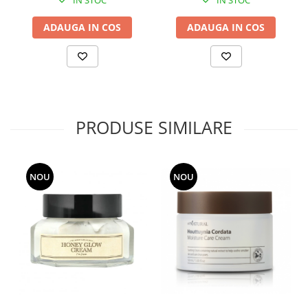
IN STOC
IN STOC
ADAUGA IN COS
ADAUGA IN COS
PRODUSE SIMILARE
NOU
NOU