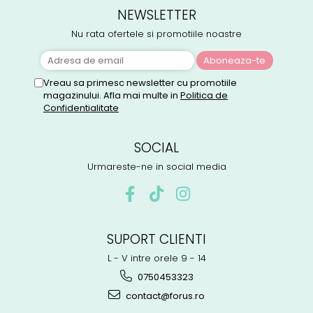
NEWSLETTER
Nu rata ofertele si promotiile noastre
Vreau sa primesc newsletter cu promotiile
magazinului. Afla mai multe in
Politica de
Confidentialitate
SOCIAL
Urmareste-ne in social media
SUPORT CLIENTI
L - V intre orele 9 - 14
0750453323
contact@forus.ro