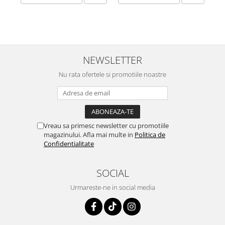
NEWSLETTER
Nu rata ofertele si promotiile noastre
Vreau sa primesc newsletter cu promotiile
magazinului. Afla mai multe in
Politica de
Confidentialitate
SOCIAL
Urmareste-ne in social media